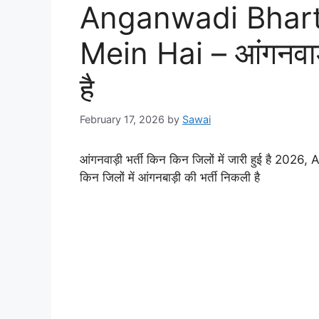
Anganwadi Bharti
Mein Hai – आंगनवाड़ी
है
February 17, 2026
by
Sawai
आंगनवाड़ी भर्ती किन किन जिलों में जारी हुई है 
किन जिलों में आंगनबाड़ी की भर्ती निकली है