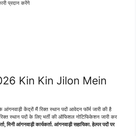
कारी प्रदान करेंगे
26 Kin Kin Jilon Mein
ंगनवाड़ी केंद्रों मैं रिक्त स्थान पदों आवेदन फॉर्म जारी की है
 रिक्त स्थान पदों के लिए भर्ती की ऑफिशल नोटिफिकेशन जारी कर
ा, मिनी आंगनवाड़ी कार्यकर्ता. आंगनवाड़ी सहायिका. हेल्पर पदों पर