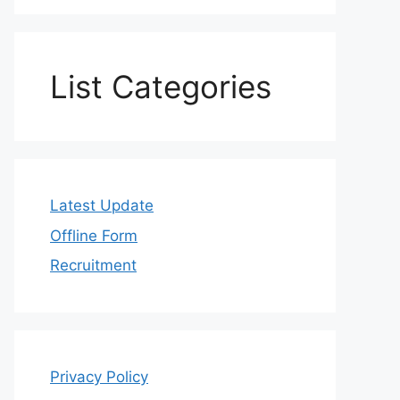
List Categories
Latest Update
Offline Form
Recruitment
Privacy Policy