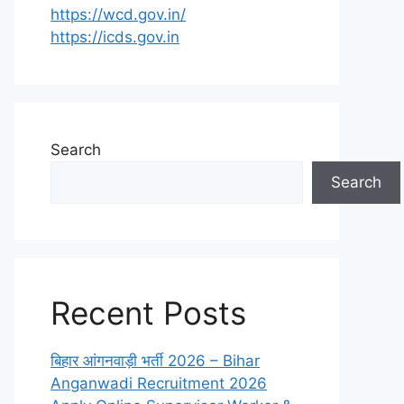
https://wcd.gov.in/
https://icds.gov.in
Search
Search
Recent Posts
बिहार आंगनवाड़ी भर्ती 2026 – Bihar
Anganwadi Recruitment 2026