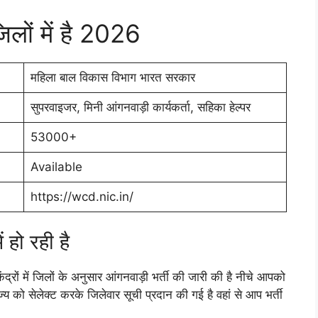
िलों में है 2026
महिला बाल विकास विभाग भारत सरकार
सुपरवाइजर, मिनी आंगनवाड़ी कार्यकर्ता, सहिका हेल्पर
53000+
Available
https://wcd.nic.in/
 हो रही है
ंद्रों में जिलों के अनुसार आंगनवाड़ी भर्ती की जारी की है नीचे आपको
ाज्य को सेलेक्ट करके जिलेवार सूची प्रदान की गई है वहां से आप भर्ती