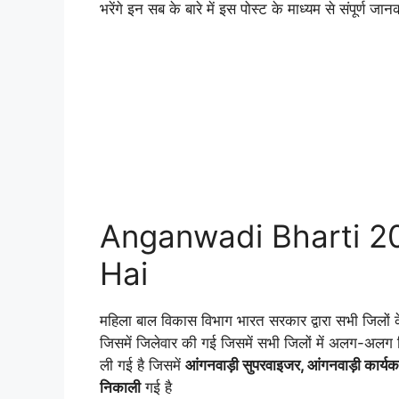
भरेंगे इन सब के बारे में इस पोस्ट के माध्यम से संपूर्ण जान
Anganwadi Bharti 20
Hai
महिला बाल विकास विभाग भारत सरकार द्वारा सभी जिलों के आ
जिसमें जिलेवार की गई जिसमें सभी जिलों में अलग-अलग
ली गई है जिसमें
आंगनवाड़ी सुपरवाइजर, आंगनवाड़ी कार्यकर्त
निकाली
गई है