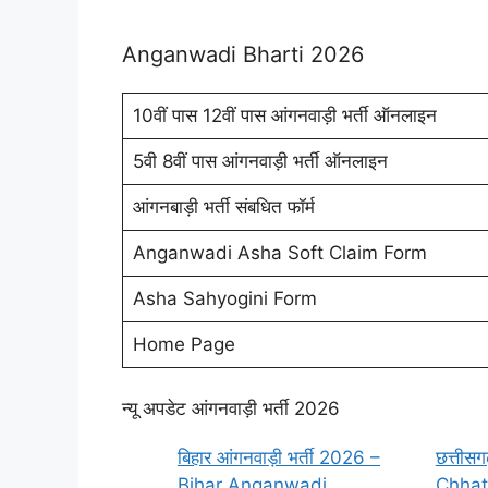
Anganwadi Bharti 2026
10वीं पास 12वीं पास आंगनवाड़ी भर्ती ऑनलाइन
5वी 8वीं पास आंगनवाड़ी भर्ती ऑनलाइन
आंगनबाड़ी भर्ती संबधित फॉर्म
Anganwadi Asha Soft Claim Form
Asha Sahyogini Form
Home Page
न्यू अपडेट आंगनवाड़ी भर्ती 2026
बिहार आंगनवाड़ी भर्ती 2026 –
छत्तीसग
Bihar Anganwadi
Chhat