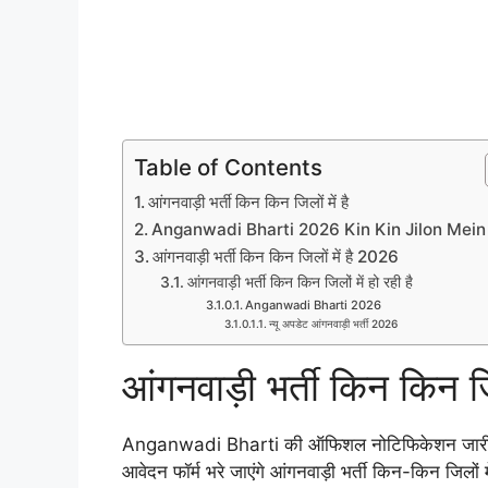
Table of Contents
आंगनवाड़ी भर्ती किन किन जिलों में है
Anganwadi Bharti 2026 Kin Kin Jilon Mein
आंगनवाड़ी भर्ती किन किन जिलों में है 2026
आंगनवाड़ी भर्ती किन किन जिलों में हो रही है
Anganwadi Bharti 2026
न्यू अपडेट आंगनवाड़ी भर्ती 2026
आंगनवाड़ी भर्ती किन किन जिल
Anganwadi Bharti की ऑफिशल नोटिफिकेशन जारी कर ली ग
आवेदन फॉर्म भरे जाएंगे आंगनवाड़ी भर्ती किन-किन जिलों म