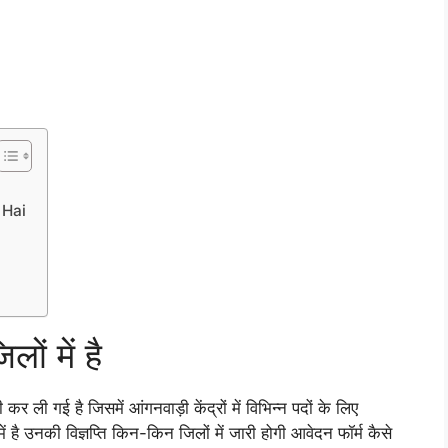
 Hai
ों में है
ई है जिसमें आंगनवाड़ी केंद्रों में विभिन्न पदों के लिए
ें है उनकी विज्ञप्ति किन-किन जिलों में जारी होगी आवेदन फॉर्म कैसे