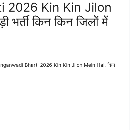
 2026 Kin Kin Jilon
 भर्ती किन किन जिलों में
2026, Anganwadi Bharti 2026 Kin Kin Jilon Mein Hai, किन