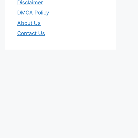
Disclaimer
DMCA Policy
About Us
Contact Us