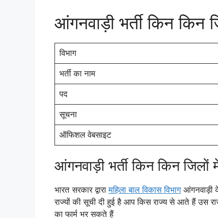
आंगनवाड़ी भर्ती किन किन ज
विभाग
भर्ती का नाम
पद
सूचना
ऑफिशल वेबसाइट
आंगनवाड़ी भर्ती किन किन जिलों में
भारत सरकार द्वारा
महिला बाल विकास विभाग
आंगनवाड़ी के
राज्यों की सूची दी हुई है आप किस राज्य से आते हैं उस र
का फार्म भर सकते हैं