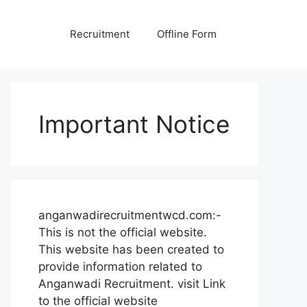
Recruitment
Offline Form
Important Notice
anganwadirecruitmentwcd.com:-
This is not the official website.
This website has been created to
provide information related to
Anganwadi Recruitment. visit Link
to the official website